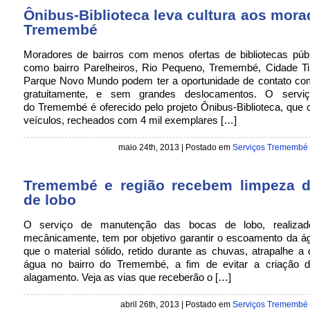
Ônibus-Biblioteca leva cultura aos mor
Tremembé
Moradores de bairros com menos ofertas de bibliotecas públ
como bairro Parelheiros, Rio Pequeno, Tremembé, Cidade Ti
Parque Novo Mundo podem ter a oportunidade de contato com 
gratuitamente, e sem grandes deslocamentos. O serviç
do Tremembé é oferecido pelo projeto Ônibus-Biblioteca, que
veículos, recheados com 4 mil exemplares […]
maio 24th, 2013 | Postado em
Serviços Tremembé
Tremembé e região recebem limpeza 
de lobo
O serviço de manutenção das bocas de lobo, realiza
mecânicamente, tem por objetivo garantir o escoamento da á
que o material sólido, retido durante as chuvas, atrapalhe 
água no bairro do Tremembé, a fim de evitar a criação 
alagamento. Veja as vias que receberão o […]
abril 26th, 2013 | Postado em
Serviços Tremembé