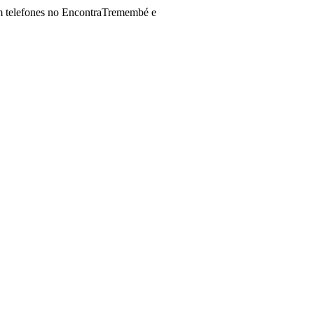
 telefones no EncontraTremembé e