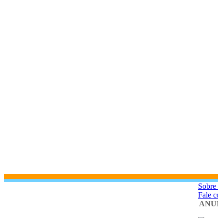
Sobre
Fale 
ANU