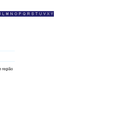
 região