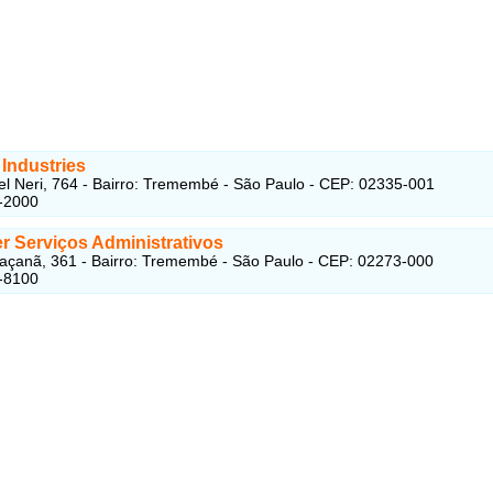
Industries
l Neri, 764 - Bairro: Tremembé - São Paulo - CEP: 02335-001
-2000
r Serviços Administrativos
açanã, 361 - Bairro: Tremembé - São Paulo - CEP: 02273-000
-8100