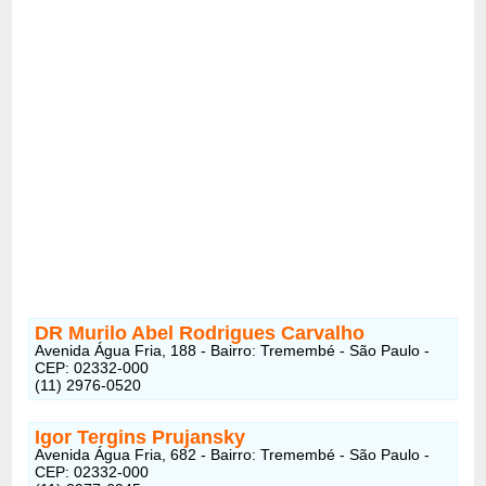
DR Murilo Abel Rodrigues Carvalho
Avenida Água Fria, 188 - Bairro: Tremembé - São Paulo -
CEP: 02332-000
(11) 2976-0520
Igor Tergins Prujansky
Avenida Água Fria, 682 - Bairro: Tremembé - São Paulo -
CEP: 02332-000