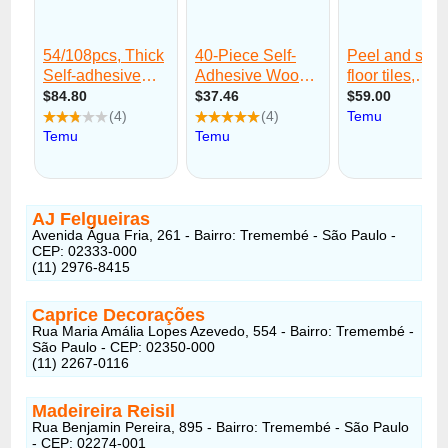
AJ Felgueiras
Avenida Água Fria, 261 - Bairro: Tremembé - São Paulo -
CEP: 02333-000
(11) 2976-8415
Caprice Decorações
Rua Maria Amália Lopes Azevedo, 554 - Bairro: Tremembé -
São Paulo - CEP: 02350-000
(11) 2267-0116
Madeireira Reisil
Rua Benjamin Pereira, 895 - Bairro: Tremembé - São Paulo
- CEP: 02274-001