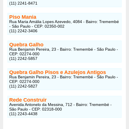
(11) 2241-8471
Piso Mania
Rua Maria Amália Lopes Azevedo, 4084 - Bairro: Tremembé
- São Paulo - CEP: 02350-002
(11) 2242-3406
Quebra Galho
Rua Benjamin Pereira, 23 - Bairro: Tremembé - São Paulo -
CEP: 02274-000
(11) 2242-5857
Quebra Galho Pisos e Azulejos Antigos
Rua Benjamin Pereira, 23 - Bairro: Tremembé - São Paulo -
CEP: 02274-000
(11) 2242-5827
Rede Construir
Avenida Antonelo da Messina, 712 - Bairro: Tremembé -
São Paulo - CEP: 02318-000
(11) 2243-4438