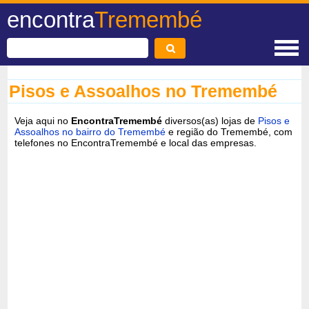
encontra
Tremembé
Pisos e Assoalhos no Tremembé
Veja aqui no
EncontraTremembé
diversos(as) lojas de
Pisos e
Assoalhos no bairro do Tremembé
e região do Tremembé, com
telefones no EncontraTremembé e local das empresas.