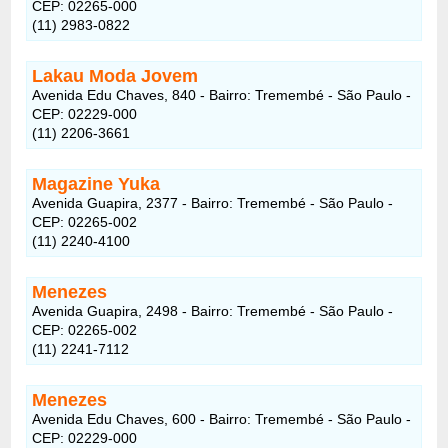
CEP: 02265-000
(11) 2983-0822
Lakau Moda Jovem
Avenida Edu Chaves, 840 - Bairro: Tremembé - São Paulo -
CEP: 02229-000
(11) 2206-3661
Magazine Yuka
Avenida Guapira, 2377 - Bairro: Tremembé - São Paulo -
CEP: 02265-002
(11) 2240-4100
Menezes
Avenida Guapira, 2498 - Bairro: Tremembé - São Paulo -
CEP: 02265-002
(11) 2241-7112
Menezes
Avenida Edu Chaves, 600 - Bairro: Tremembé - São Paulo -
CEP: 02229-000