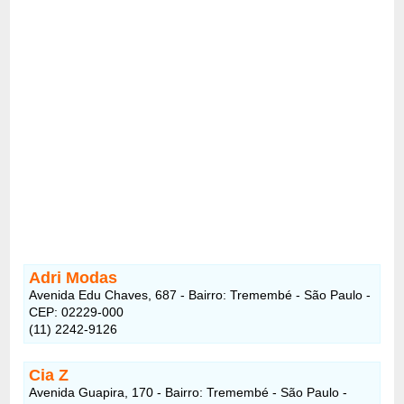
Adri Modas
Avenida Edu Chaves, 687 - Bairro: Tremembé - São Paulo -
CEP: 02229-000
(11) 2242-9126
Cia Z
Avenida Guapira, 170 - Bairro: Tremembé - São Paulo -