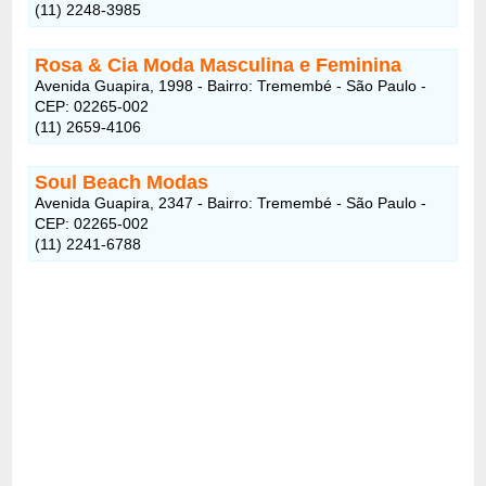
(11) 2248-3985
Rosa & Cia Moda Masculina e Feminina
Avenida Guapira, 1998 - Bairro: Tremembé - São Paulo -
CEP: 02265-002
(11) 2659-4106
Soul Beach Modas
Avenida Guapira, 2347 - Bairro: Tremembé - São Paulo -
CEP: 02265-002
(11) 2241-6788