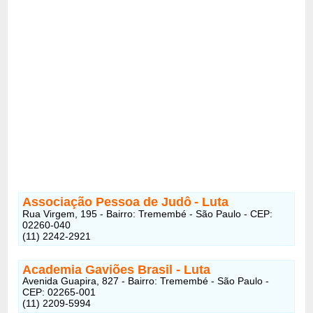
Associação Pessoa de Judô
- Luta
Rua Virgem, 195 - Bairro: Tremembé - São Paulo - CEP:
02260-040
(11) 2242-2921
Academia Gaviões Brasil
- Luta
Avenida Guapira, 827 - Bairro: Tremembé - São Paulo -
CEP: 02265-001
(11) 2209-5994