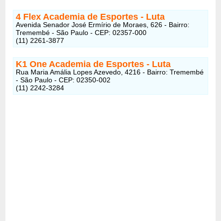
4 Flex Academia de Esportes
- Luta
Avenida Senador José Ermírio de Moraes, 626 - Bairro:
Tremembé - São Paulo - CEP: 02357-000
(11) 2261-3877
K1 One Academia de Esportes
- Luta
Rua Maria Amália Lopes Azevedo, 4216 - Bairro: Tremembé
- São Paulo - CEP: 02350-002
(11) 2242-3284