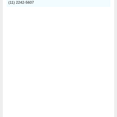
(11) 2242-5607