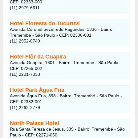
CEP: 02333-000
(11) 2979-6611
Hotel Floresta do Tucuruvi
Avenida Coronel Sezefredo Fagundes, 1336 - Bairro:
Tremembé - São Paulo - CEP: 02306-001
(11) 2952-6749
Hotel Flôr da Guapira
Avenida Guapira, 1601 - Bairro: Tremembé - São Paulo -
CEP: 02265-002
(11) 2201-7033
Hotel Park Água Fria
Avenida Água Fria, 898 - Bairro: Tremembé - São Paulo -
CEP: 02332-001
(11) 2262-2779
North Palace Hotel
Rua Santa Tereza de Jesus, 339 - Bairro: Tremembé - São
Paulo - CEP: 02271-050