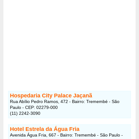
Hospedaria City Palace Jaçanã
Rua Abílio Pedro Ramos, 472 - Bairro: Tremembé - São
Paulo - CEP: 02279-000
(11) 2242-3090
Hotel Estrela da Água Fria
Avenida Água Fria, 667 - Bairro: Tremembé - São Paulo -