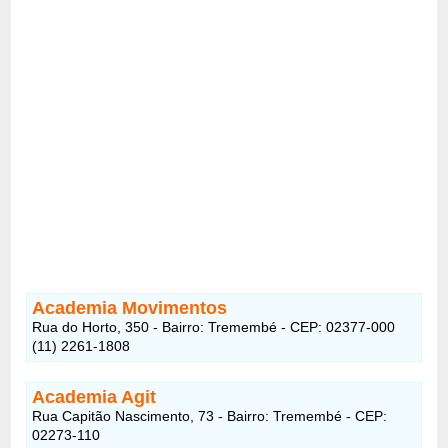
Academia Movimentos
Rua do Horto, 350 - Bairro: Tremembé - CEP: 02377-000
(11) 2261-1808
Academia Agit
Rua Capitão Nascimento, 73 - Bairro: Tremembé - CEP:
02273-110