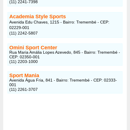
(11) 2241-7398
Academia Style Sports
Avenida Edu Chaves, 1215 - Bairro: Tremembé - CEP:
02229-001
(11) 2242-5807
Omini Sport Center
Rua Maria Amália Lopes Azevedo, 845 - Bairro: Tremembé -
CEP: 02350-001
(11) 2203-1000
Sport Mania
Avenida Água Fria, 841 - Bairro: Tremembé - CEP: 02333-
001
(11) 2261-3707