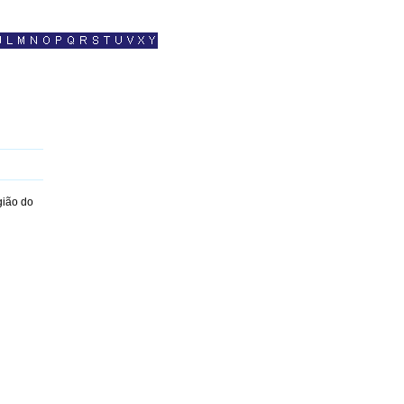
gião do