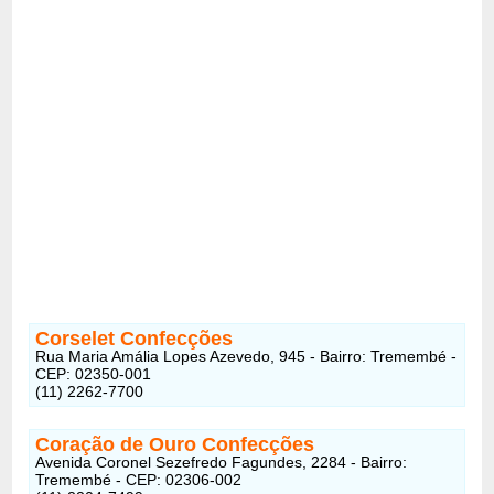
Corselet Confecções
Rua Maria Amália Lopes Azevedo, 945 - Bairro: Tremembé -
CEP: 02350-001
(11) 2262-7700
Coração de Ouro Confecções
Avenida Coronel Sezefredo Fagundes, 2284 - Bairro:
Tremembé - CEP: 02306-002