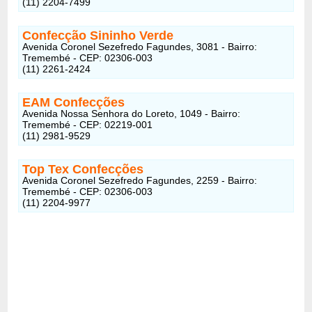
(11) 2204-7499
Confecção Sininho Verde
Avenida Coronel Sezefredo Fagundes, 3081 - Bairro:
Tremembé - CEP: 02306-003
(11) 2261-2424
EAM Confecções
Avenida Nossa Senhora do Loreto, 1049 - Bairro:
Tremembé - CEP: 02219-001
(11) 2981-9529
Top Tex Confecções
Avenida Coronel Sezefredo Fagundes, 2259 - Bairro:
Tremembé - CEP: 02306-003
(11) 2204-9977