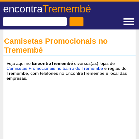
encontra
Tremembé
Camisetas Promocionais no
Tremembé
Veja aqui no
EncontraTremembé
diversos(as) lojas de
Camisetas Promocionais no bairro do Tremembé
e região do
Tremembé, com telefones no EncontraTremembé e local das
empresas.