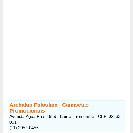
Archalus Paloulian
- Camisetas
Promocionais
Avenida Água Fria, 1589 - Bairro: Tremembé - CEP: 02333-
001
(11) 2952-0456