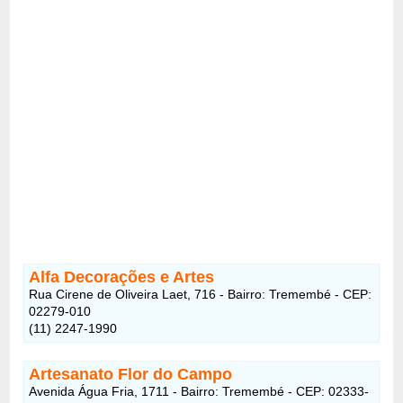
Alfa Decorações e Artes
Rua Cirene de Oliveira Laet, 716 - Bairro: Tremembé - CEP:
02279-010
(11) 2247-1990
Artesanato Flor do Campo
Avenida Água Fria, 1711 - Bairro: Tremembé - CEP: 02333-