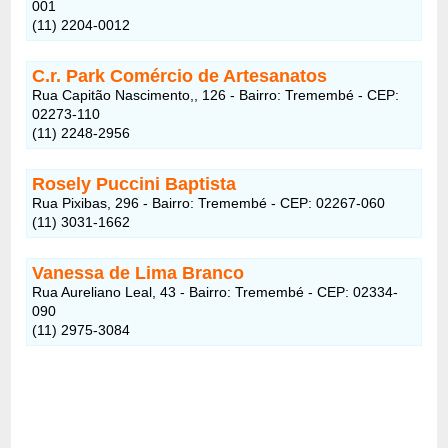
001
(11) 2204-0012
C.r. Park Comércio de Artesanatos
Rua Capitão Nascimento,, 126 - Bairro: Tremembé - CEP:
02273-110
(11) 2248-2956
Rosely Puccini Baptista
Rua Pixibas, 296 - Bairro: Tremembé - CEP: 02267-060
(11) 3031-1662
Vanessa de Lima Branco
Rua Aureliano Leal, 43 - Bairro: Tremembé - CEP: 02334-
090
(11) 2975-3084