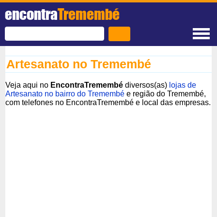
encontra
Tremembé
Artesanato no Tremembé
Veja aqui no
EncontraTremembé
diversos(as)
lojas de
Artesanato no bairro do Tremembé
e região do Tremembé,
com telefones no EncontraTremembé e local das empresas.