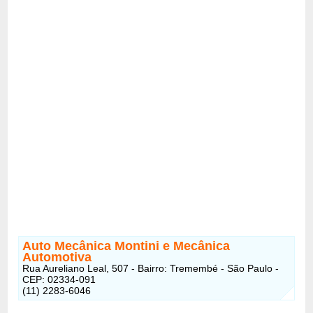
Auto Mecânica Montini
e Mecânica
Automotiva
Rua Aureliano Leal, 507 - Bairro: Tremembé - São Paulo -
CEP: 02334-091
(11) 2283-6046