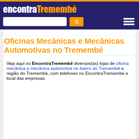
encontra
Tremembé
Oficinas Mecânicas e Mecânicas
Automotivas no Tremembé
Veja aqui no
EncontraTremembé
diversos(as) lojas de
oficina
mecânica e mecânica automotiva no bairro do Tremembé
e
região do Tremembé, com telefones no EncontraTremembé e
local das empresas.