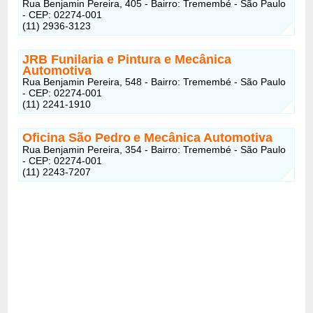
Rua Benjamin Pereira, 405 - Bairro: Tremembé - São Paulo
- CEP: 02274-001
(11) 2936-3123
JRB Funilaria e Pintura
e Mecânica
Automotiva
Rua Benjamin Pereira, 548 - Bairro: Tremembé - São Paulo
- CEP: 02274-001
(11) 2241-1910
Oficina São Pedro
e Mecânica Automotiva
Rua Benjamin Pereira, 354 - Bairro: Tremembé - São Paulo
- CEP: 02274-001
(11) 2243-7207